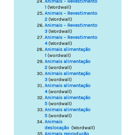
Animais – Revestimento
1
(Wordwall)
Animais – Revestimento
2
(Wordwall)
Animais – Revestimento
3
(Wordwall)
Animais – Revestimento
4
(Wordwall)
Animais alimentação
1
(wordwall)
Animais alimentação
2
(wordwall)
Animais alimentação
3
(wordwall)
Animais alimentação
4
(wordwall)
Animais alimentação
5
(wordwall)
Animais alimentação
5
(wordwall)
Animais
deslocação
(Wordwall)
Animais reprodução