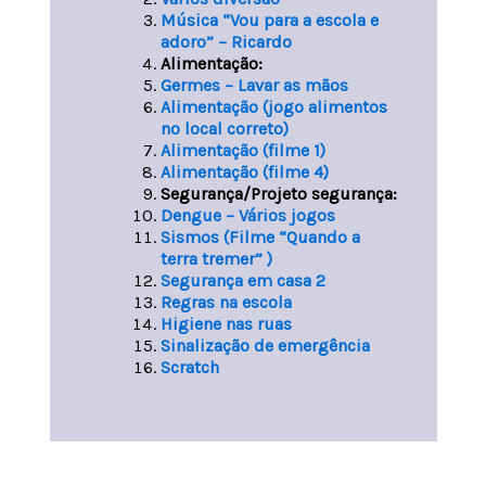
Música “Vou para a escola e
adoro” – Ricardo
Alimentação:
Germes – Lavar as mãos
Alimentação (jogo alimentos
no local correto)
Alimentação (filme 1)
Alimentação (filme 4)
Segurança/Projeto segurança:
Dengue – Vários jogos
Sismos (Filme “Quando a
terra tremer” )
Segurança em casa 2
Regras na escola
Higiene nas ruas
Sinalização de emergência
Scratch