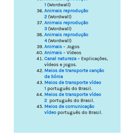
1
(Wordwall)
Animais reprodução
2
(Wordwall)
Animais reprodução
3
(Wordwall)
Animais reprodução
4
(Wordwall)
Animais
– Jogos
Animais
– Vídeos
Canal natureza
– Explicações,
vídeos e jogos.
Meios de transporte canção
da Sónia
Meios de transporte vídeo
1
português do Brasil.
Meios de transporte vídeo
2
português do Brasil.
Meios de comunicação
vídeo
português do Brasil.