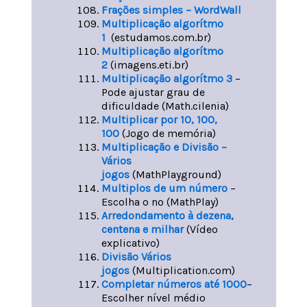
Frações simples – WordWall
Multiplicação algorítmo
1
(estudamos.com.br)
Multiplicação algorítmo
2
(imagens.eti.br)
Multiplicação algorítmo 3
–
Pode ajustar grau de
dificuldade (Math.cilenia)
Multiplicar por 10, 100,
100
(Jogo de memória)
Multiplicação e Divisão –
Vários
jogos
(MathPlayground)
Multiplos de um número
–
Escolha o nº (MathPlay)
Arredondamento à dezena,
centena e milhar
(Vídeo
explicativo)
Divisão Vários
jogos
(Multiplication.com)
Completar números até 1000
–
Escolher nível médio