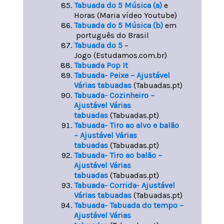
Tabuada do 5 Música (a)
e
Horas (Maria vídeo Youtube)
Tabuada do 5 Música (b)
em
português do Brasil
Tabuada do 5
–
Jogo (Estudamos.com.br)
Tabuada Pop It
Tabuada- Peixe – Ajustável
Várias tabuadas
(Tabuadas.pt)
Tabuada- Cozinheiro –
Ajustável Várias
tabuadas
(Tabuadas.pt)
Tabuada- Tiro ao alvo e balão
– Ajustável Várias
tabuadas
(Tabuadas.pt)
Tabuada- Tiro ao balão –
Ajustável Várias
tabuadas
(Tabuadas.pt)
Tabuada- Corrida- Ajustável
Várias tabuadas
(Tabuadas.pt)
Tabuada- Tabuada do tempo –
Ajustável Várias