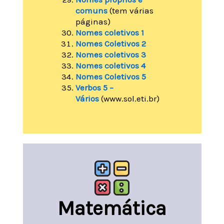
comuns
(tem várias
páginas)
Nomes coletivos 1
Nomes Coletivos 2
Nomes coletivos 3
Nomes coletivos 4
Nomes Coletivos 5
Verbos 5 –
Vários
(www.sol.eti.br)
Matemática