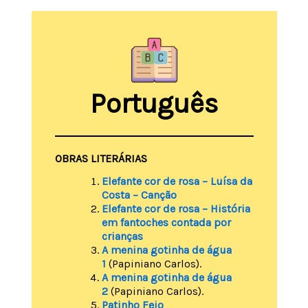
Português
OBRAS LITERÁRIAS
Elefante cor de rosa – Luísa da
Costa – Canção
Elefante cor de rosa – História
em fantoches contada por
crianças
A menina gotinha de água
1
(Papiniano Carlos).
A menina gotinha de água
2
(Papiniano Carlos).
Patinho Feio