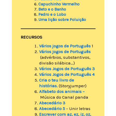
Capuchinho Vermelho
Beto e o Banho
Pedro e o Lobo
Uma lição sobre Poluição
RECURSOS
Vários jogos de Português
1
Vários jogos de Português
(advérbios, substantivos,
divisão silábica…)
Vários Jogos de Português 3
Vários Jogos de Português 4
Cria o teu livro de
histórias.
(Storyjumper)
Alfabeto dos animais –
Música do Canal panda
Abecedário 3
Abecedário 5
– Unir letras
Escrever com az, ez, iz, oz,