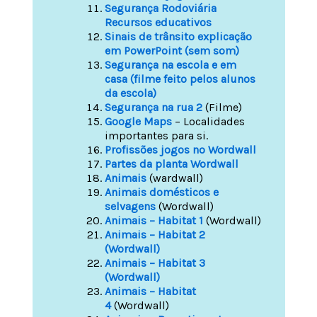
Segurança Rodoviária
Recursos educativos
Sinais de trânsito explicação
em PowerPoint (sem som)
Segurança na escola e em
casa (filme feito pelos alunos
da escola)
Segurança na rua 2
(Filme)
Google Maps
– Localidades
importantes para si.
Profissões jogos no Wordwall
Partes da planta Wordwall
Animais
(wardwall)
Animais domésticos e
selvagens
(Wordwall)
Animais – Habitat 1
(Wordwall)
Animais – Habitat 2
(Wordwall)
Animais – Habitat 3
(Wordwall)
Animais – Habitat
4
(Wordwall)