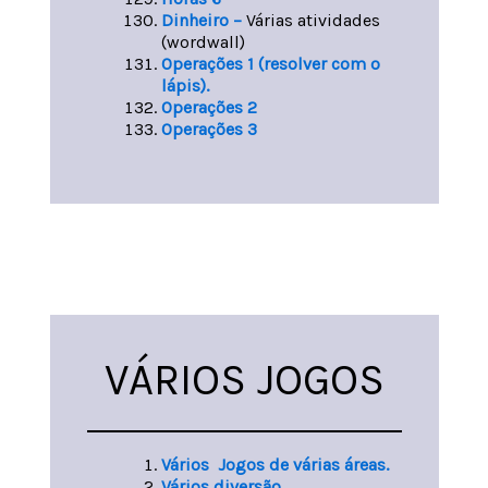
Dinheiro –
Várias atividades
(wordwall)
Operações 1 (resolver com o
lápis).
Operações 2
Operações 3
VÁRIOS JOGOS
Vários Jogos de várias áreas.
Vários diversão