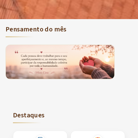
Pensamento do mês
Destaques