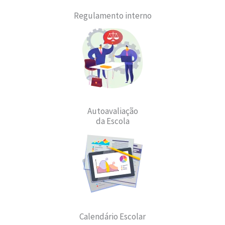
Regulamento interno
Autoavaliação
da Escola
Calendário Escolar