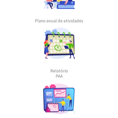
Plano anual de atividades
Relatório
PAA