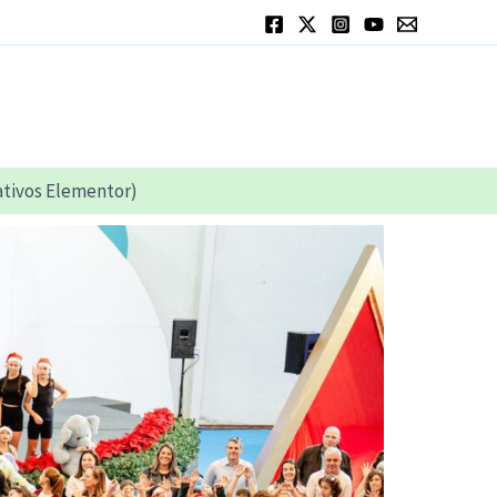
nativos Elementor)