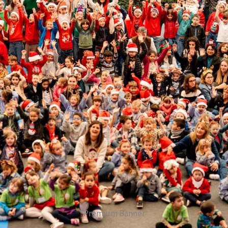
Premium Banner