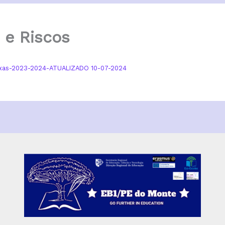
 e Riscos
exas-2023-2024-ATUALIZADO 10-07-2024