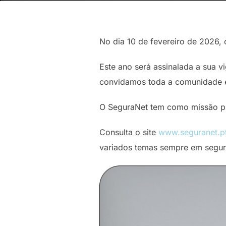
No dia 10 de fevereiro de 2026,
Este ano será assinalada a sua v
convidamos toda a comunidade es
O SeguraNet tem como missão pr
Consulta o site
www.seguranet.p
variados temas sempre em segur