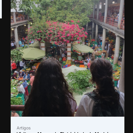
Artigos