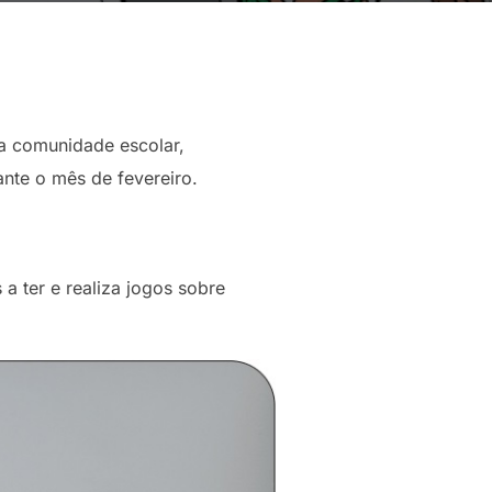
na comunidade escolar,
ante o mês de fevereiro.
a ter e realiza jogos sobre