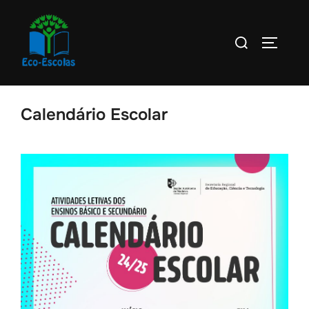
Calendário Escolar