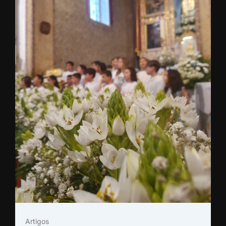
Artigos