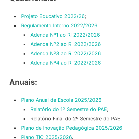
Projeto Educativo 2022/26
;
Regulamento Interno 2022/2026
Adenda Nº1 ao RI 2022/2026
Adenda Nº2 ao RI 2022/2026
Adenda Nº3 ao RI 2022/2026
Adenda Nº4 ao RI 2022/2026
Anuais:
Plano Anual de Escola 2025/2026
Relatório do 1º Semestre do PAE
;
Relatório Final do 2º Semestre do PAE.
Plano de Inovação Pedagógica 2025/2026
Plano TIC 2025/2026
.