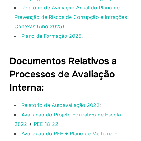
Relatório de Avaliação Anual do Plano de
Prevenção de Riscos de Corrupção e Infrações
Conexas (Ano 2025)
;
Plano de Formação 2025
.
Documentos Relativos a
Processos de Avaliação
Interna:
Relatório de Autoavaliação 2022
;
Avaliação do Projeto Educativo de Escola
2022
+
PEE 18-22
;
Avaliação do PEE + Plano de Melhoria +