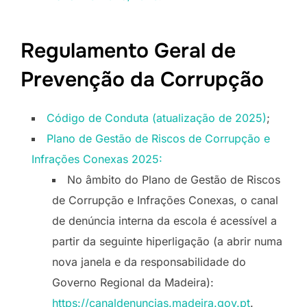
Regulamento Geral de
Prevenção da Corrupção
Código de Conduta (atualização de 2025)
;
Plano de Gestão de Riscos de Corrupção e
Infrações Conexas 2025:
No âmbito do Plano de Gestão de Riscos
de Corrupção e Infrações Conexas, o canal
de denúncia interna da escola é acessível a
partir da seguinte hiperligação (a abrir numa
nova janela e da responsabilidade do
Governo Regional da Madeira):
https://canaldenuncias.madeira.gov.pt
.