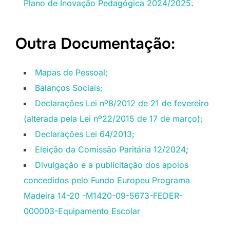
Plano de Inovação Pedagógica 2024/2025
.
Outra Documentação:
Mapas de Pessoal;
Balanços Sociais;
Declarações Lei nº8/2012 de 21 de fevereiro
(alterada pela Lei nº22/2015 de 17 de março);
Declarações Lei 64/2013;
Eleição da Comissão Paritária 12/2024
;
Divulgação e a publicitação dos apoios
concedidos pelo Fundo Europeu Programa
Madeira 14-20 -M1420-09-5673-FEDER-
000003-Equipamento Escolar