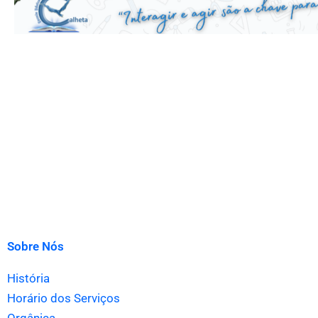
Sobre Nós
História
Horário dos Serviços