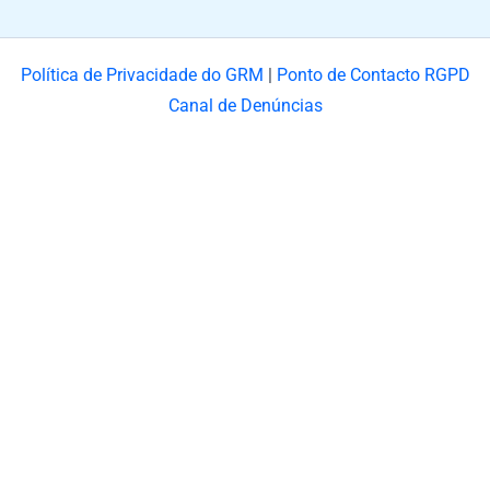
Política de Privacidade do GRM
|
Ponto de Contacto RGPD
Canal de Denúncias