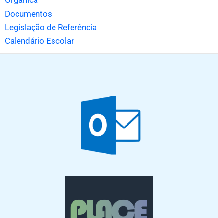
Orgânica
Documentos
Legislação de Referência
Calendário Escolar