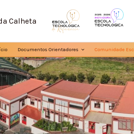
 da Calheta
ício
Documentos Orientadores
Comunidade Esc