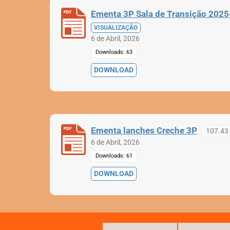
Ementa 3P Sala de Transição 202
VISUALIZAÇÃO
6 de Abril, 2026
Downloads: 63
DOWNLOAD
Ementa lanches Creche 3P
107.43
6 de Abril, 2026
Downloads: 61
DOWNLOAD