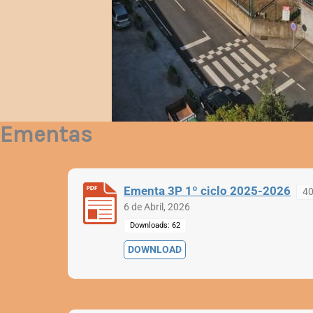
Ementas
Ementa 3P 1º ciclo 2025-2026
40
6 de Abril, 2026
Downloads: 62
DOWNLOAD