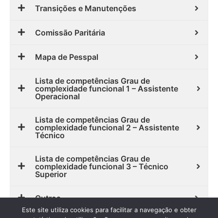
Transições e Manutenções
Comissão Paritária
Mapa de Pesspal
Lista de competências Grau de
complexidade funcional 1 – Assistente
Operacional
Lista de competências Grau de
complexidade funcional 2 – Assistente
Técnico
Lista de competências Grau de
complexidade funcional 3 – Técnico
Superior
Outros
Este site utiliza cookies para facilitar a navegação e obter