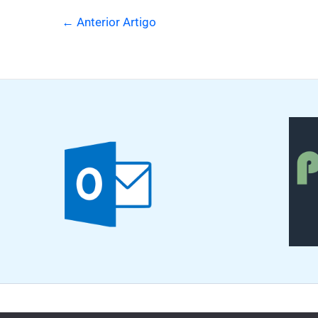
←
Anterior Artigo