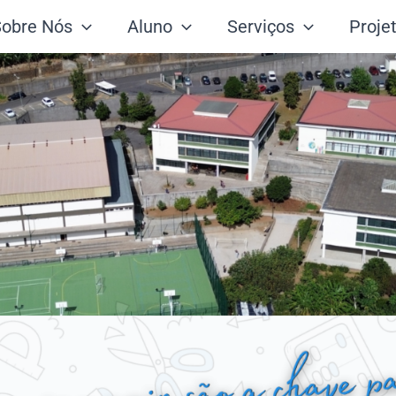
Sobre Nós
Aluno
Serviços
Proje