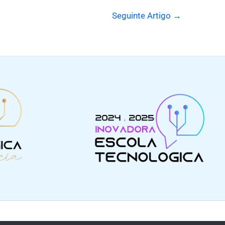
Seguinte Artigo
→