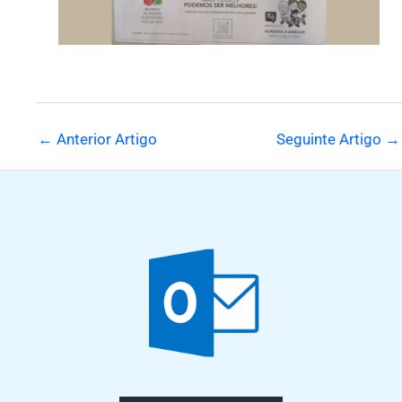
←
Anterior Artigo
Seguinte Artigo
→