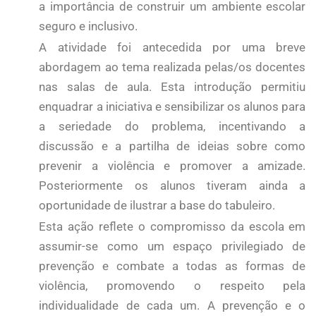
a importância de construir um ambiente escolar
seguro e inclusivo.
A atividade foi antecedida por uma breve
abordagem ao tema realizada pelas/os docentes
nas salas de aula. Esta introdução permitiu
enquadrar a iniciativa e sensibilizar os alunos para
a seriedade do problema, incentivando a
discussão e a partilha de ideias sobre como
prevenir a violência e promover a amizade.
Posteriormente os alunos tiveram ainda a
oportunidade de ilustrar a base do tabuleiro.
Esta ação reflete o compromisso da escola em
assumir-se como um espaço privilegiado de
prevenção e combate a todas as formas de
violência, promovendo o respeito pela
individualidade de cada um. A prevenção e o