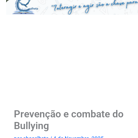
Prevenção e combate do
Bullying