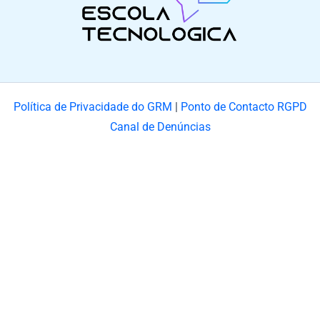
Política de Privacidade do GRM
|
Ponto de Contacto RGPD
Canal de Denúncias