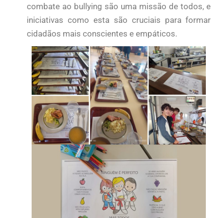
combate ao bullying são uma missão de todos, e
iniciativas como esta são cruciais para formar
cidadãos mais conscientes e empáticos.