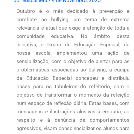
por
ebscalheta
/
4 de Novembro, 2025
Outubro é o mês dedicado à prevenção e
combate ao bullying, um tema de extrema
relevância e atual que exige a atenção de toda a
comunidade educativa. No âmbito desta
iniciativa, o Grupo de Educação Especial, da
nossa escola, implementou uma ação de
sensibilização, com o objetivo de alertar para as
problemáticas associadas ao bullying, a equipa
da Educação Especial concebeu e distribuiu
bases para os tabuleiros do refeitório, com o
objetivo de transformar o momento da refeição
num espaço de reflexão diária. Estas bases, com
mensagens e ilustrações alusivas à empatia, ao
respeito e à denúncia de comportamentos
agressivos, visam consciencializar os alunos para