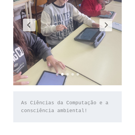
As Ciências da Computação e a 
consciência ambiental!