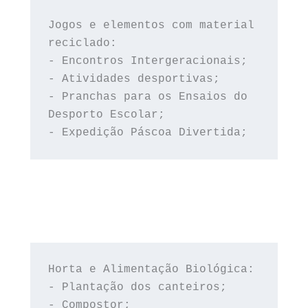
Jogos e elementos com material 
reciclado:
- Encontros Intergeracionais;
- Atividades desportivas;
- Pranchas para os Ensaios do 
Desporto Escolar;
- Expedição Páscoa Divertida;
Horta e Alimentação Biológica:
- Plantação dos canteiros;
- Compostor;