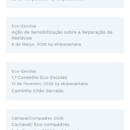
Eco-Escolas
Ação de Sensibilização sobre a Separação de
Resíduos
6 de Março, 2026
by
eb1pesantana
Eco-Escolas
1.º Conselho Eco-Escolas
12 de Fevereiro, 2026
by
eb1pesantana
Caminho Chão Serrado
Carnaval/Compadres 2026
Carnaval: Eco-compadres