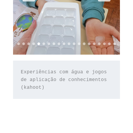
Experiências com água e jogos 
de aplicação de conhecimentos 
(kahoot)