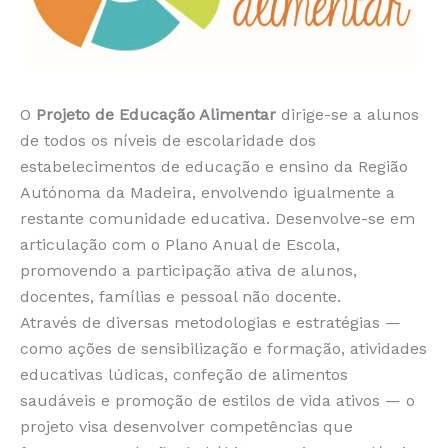
O
Projeto de Educação Alimentar
dirige-se a alunos
de todos os níveis de escolaridade dos
estabelecimentos de educação e ensino da Região
Autónoma da Madeira, envolvendo igualmente a
restante comunidade educativa. Desenvolve-se em
articulação com o Plano Anual de Escola,
promovendo a participação ativa de alunos,
docentes, famílias e pessoal não docente.
Através de diversas metodologias e estratégias —
como ações de sensibilização e formação, atividades
educativas lúdicas, confeção de alimentos
saudáveis e promoção de estilos de vida ativos — o
projeto visa desenvolver competências que