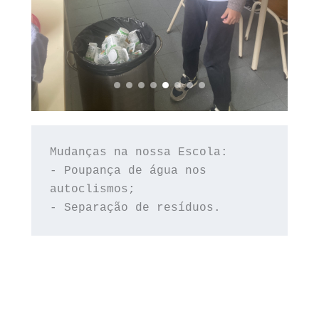
Mudanças na nossa Escola:
- Poupança de água nos 
autoclismos;
- Separação de resíduos.