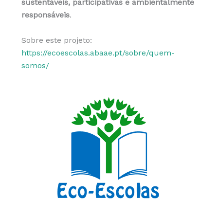
sustentáveis, participativas e ambientalmente
responsáveis
.
Sobre este projeto:
https://ecoescolas.abaae.pt/sobre/quem-
somos/