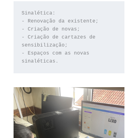
Sinalética:
- Renovação da existente;
- Criação de novas;
- Criação de cartazes de 
sensibilização;
- Espaços com as novas 
sinaléticas.