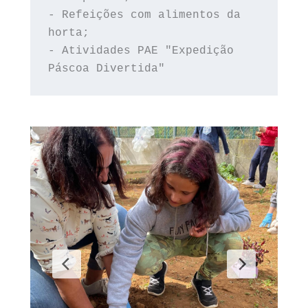
- Refeições com alimentos da 
horta;
- Atividades PAE "Expedição 
Páscoa Divertida"