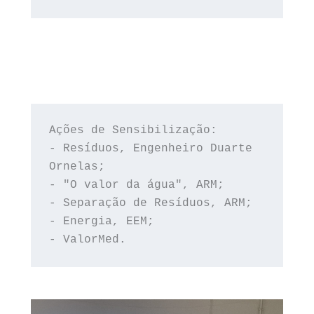
Ações de Sensibilização:
- Resíduos, Engenheiro Duarte 
Ornelas;
- "O valor da água", ARM;
- Separação de Resíduos, ARM;
- Energia, EEM;
- ValorMed.