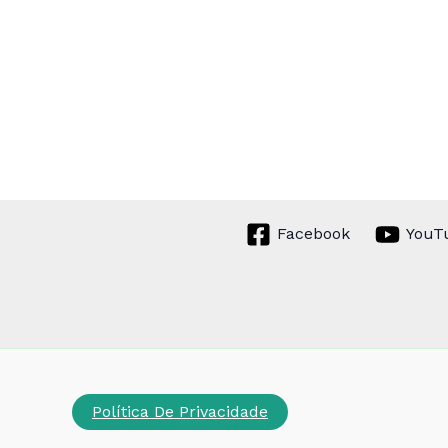
Facebook
YouT
Política De Privacidade